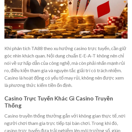
Khi phân tích TA88 theo xu hướng casino trực tuyến, cần giữ
góc nhìn khách quan. Nội dung chuẩn E-E-A-T không nên chỉ
nói về sự hấp dẫn của công nghệ, mà còn phải nhấn mạnh rủi
ro, điều kiện tham gia và nguyên tắc giải trí có trách nhiệm.
Casino là hoạt động có yếu tố may rủi, không nên được xem
là phương thức kiếm tiền ổn định.
Casino Trực Tuyến Khác Gì Casino Truyền
Thống
Casino truyền thống thường gắn với không gian thực tế, nơi
người chơi tham gia trực tiếp tại bàn chơi. Trong khi đó,
casino trực tuyến đưa trải nghiệm lên môi trường số, giúp