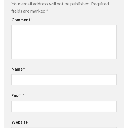
Your email address will not be published.
Required
fields are marked
*
Comment
*
Name
*
Email
*
Website