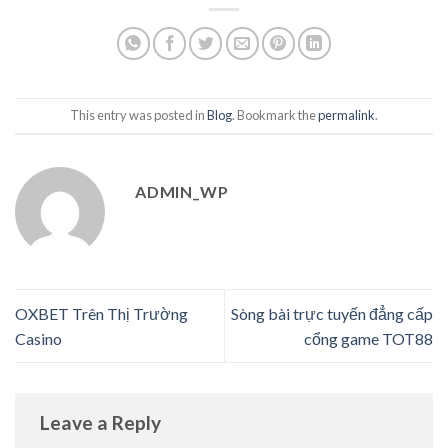
This entry was posted in
Blog
. Bookmark the
permalink
.
ADMIN_WP
OXBET Trên Thị Trường
Sòng bài trực tuyến đẳng cấp
Casino
cổng game TOT88
Leave a Reply