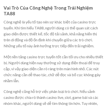
Vai Trò Của Công Nghệ Trong Trải Nghiệm
TA88
Công nghệ là yếu tố tạo nên sự khác biệt của casino trực
tuyến. Khi tìm hiểu TA88, người dùng có thể quan sát cách
giao diện được thiết kế, tốc độ tải sảnh, khả năng hiển thị
trên di động và độ ổn định khi chuyển giữa các trò chơi.
Những yếu tố này ảnh hưởng trực tiếp đến trải nghiệm.
Một nền tảng casino trực tuyến tốt cần tối ưu cho nhiều thiết
bị. Người dùng hiện nay thường sử dụng điện thoại để truy
cập, vì vậy giao diện cần rõ ràng trên màn hình nhỏ. Các nút
chức năng cần dễ thao tác, chữ dễ đọc và bố cục không gây
nhầm lẫn.
Công nghệ cũng hỗ trợ việc phân loại trò chơi. Nếu sảnh
casino được chia rõ thành casino live, slot, game bài và các
nhóm khác, người dùng sẽ dễ tìm thông tin hơn. Tuy nhiên,