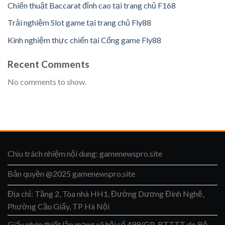
Chiến thuật Baccarat đỉnh cao tại trang chủ F168
Trải nghiệm Slot game tại trang chủ Fly88
Kinh nghiệm thực chiến tại Cổng game Fly88
Recent Comments
No comments to show.
Chịu trách nhiệm nội dung: gamenewspro.site
Bản quyền @2025 gamenewspro.site
Địa chỉ: Tầng 2, Tòa nhà HH1, Đường Dương Đình Nghệ,
Phường Cầu Giấy, TP Hà Nội
Giấy phép thiết lập mạng xã hội số 499/GP-BTTTT do Bộ