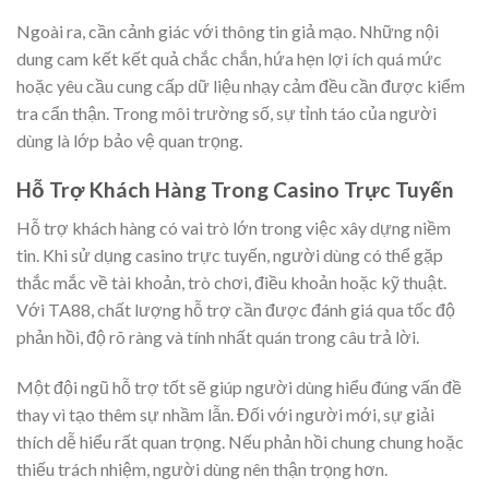
Ngoài ra, cần cảnh giác với thông tin giả mạo. Những nội
dung cam kết kết quả chắc chắn, hứa hẹn lợi ích quá mức
hoặc yêu cầu cung cấp dữ liệu nhạy cảm đều cần được kiểm
tra cẩn thận. Trong môi trường số, sự tỉnh táo của người
dùng là lớp bảo vệ quan trọng.
Hỗ Trợ Khách Hàng Trong Casino Trực Tuyến
Hỗ trợ khách hàng có vai trò lớn trong việc xây dựng niềm
tin. Khi sử dụng casino trực tuyến, người dùng có thể gặp
thắc mắc về tài khoản, trò chơi, điều khoản hoặc kỹ thuật.
Với TA88, chất lượng hỗ trợ cần được đánh giá qua tốc độ
phản hồi, độ rõ ràng và tính nhất quán trong câu trả lời.
Một đội ngũ hỗ trợ tốt sẽ giúp người dùng hiểu đúng vấn đề
thay vì tạo thêm sự nhầm lẫn. Đối với người mới, sự giải
thích dễ hiểu rất quan trọng. Nếu phản hồi chung chung hoặc
thiếu trách nhiệm, người dùng nên thận trọng hơn.