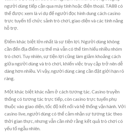
người dùng tiếp cận qua máy tính hoặc điện thoại. TA88 có
thể được xem là ví dụ để người đọc hình dung cách casino
trực tuyến tổ chức sảnh trò chơi, giao diện và các tính năng
hỗ trợ.
Điểm khác biệt lớn nhất là sự tiện lợi. Người dùng không
cần đến địa điểm cụ thể mà vẫn có thể tìm hiểu nhiều nhóm
trò chơi. Tuy nhiên, sự tiện lợi cũng làm giảm khoảng cách
giữa người dùng và trò chơi, khiến việc truy cập trở nên dễ
dàng hơn nhiều. Vì vậy, người dùng càng cần đặt giới hạn rõ
ràng.
Một khác biệt khác nằm ở cách tương tác. Casino truyền
thống có tương tác trực tiếp, còn casino trực tuyến phụ
thuộc vào giao diện, tốc độ kết nối và hệ thống vận hành. Với
casino live, người dùng có thể cảm nhận sự tương tác theo
thời gian thực, nhưng vẫn cần nhớ rằng kết quả trò chơi có
yếu tố ngẫu nhiên.