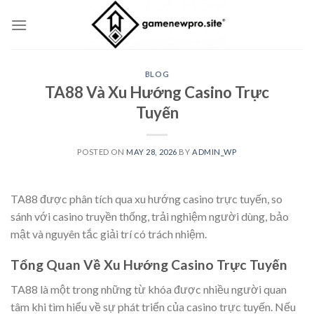
Skip
to
content
BLOG
TA88 Và Xu Hướng Casino Trực
Tuyến
POSTED ON
MAY 28, 2026
BY
ADMIN_WP
TA88 được phân tích qua xu hướng casino trực tuyến, so
sánh với casino truyền thống, trải nghiệm người dùng, bảo
mật và nguyên tắc giải trí có trách nhiệm.
Tổng Quan Về Xu Hướng Casino Trực Tuyến
TA88 là một trong những từ khóa được nhiều người quan
tâm khi tìm hiểu về sự phát triển của casino trực tuyến. Nếu