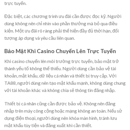
trực tuyến.
Đặc biệt, các chương trình ưu đãi cần được đọc kỹ. Người
dùng không nên chỉ nhìn vào phần thưởng mà bỏ qua điều
kiện. Một ưu đãi rõ ràng phải thể hiện đầy đủ thời hạn, đối
tượng áp dụng và yêu cầu liên quan.
Bảo Mật Khi Casino Chuyển Lên Trực Tuyến
Khi casino chuyển lên môi trường trực tuyến, bảo mật trở
thành yếu tố không thể thiếu. Người dùng cần bảo vệ tài
khoản, mật khẩu, dữ liệu cá nhân và thiết bị truy cập. Với
TA88, người dùng nên tạo mật khẩu mạnh, không dùng chung
với tài khoản khác và không chia sẻ thông tin đăng nhập.
Thiết bị cá nhân cũng cần được bảo vệ. Không nên đăng
nhập trên máy công cộng hoặc mạng không an toàn. Nếu sử
dụng điện thoại, người dùng nên khóa màn hình, tránh lưu
mật khẩu tùy tiện và đăng xuất khi cần thiết.