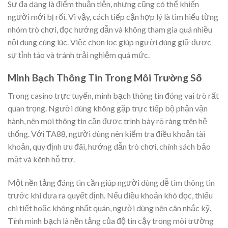
Sự đa dạng là điểm thuận tiện, nhưng cũng có thể khiến
người mới bị rối. Vì vậy, cách tiếp cận hợp lý là tìm hiểu từng
nhóm trò chơi, đọc hướng dẫn và không tham gia quá nhiều
nội dung cùng lúc. Việc chọn lọc giúp người dùng giữ được
sự tỉnh táo và tránh trải nghiệm quá mức.
Minh Bạch Thông Tin Trong Môi Trường Số
Trong casino trực tuyến, minh bạch thông tin đóng vai trò rất
quan trọng. Người dùng không gặp trực tiếp bộ phận vận
hành, nên mọi thông tin cần được trình bày rõ ràng trên hệ
thống. Với TA88, người dùng nên kiểm tra điều khoản tài
khoản, quy định ưu đãi, hướng dẫn trò chơi, chính sách bảo
mật và kênh hỗ trợ.
Một nền tảng đáng tin cần giúp người dùng dễ tìm thông tin
trước khi đưa ra quyết định. Nếu điều khoản khó đọc, thiếu
chi tiết hoặc không nhất quán, người dùng nên cân nhắc kỹ.
Tính minh bạch là nền tảng của độ tin cậy trong môi trường