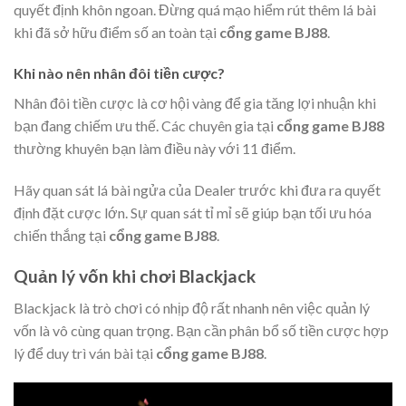
quyết định khôn ngoan. Đừng quá mạo hiểm rút thêm lá bài
khi đã sở hữu điểm số an toàn tại
cổng game BJ88
.
Khi nào nên nhân đôi tiền cược?
Nhân đôi tiền cược là cơ hội vàng để gia tăng lợi nhuận khi
bạn đang chiếm ưu thế. Các chuyên gia tại
cổng game BJ88
thường khuyên bạn làm điều này với 11 điểm.
Hãy quan sát lá bài ngửa của Dealer trước khi đưa ra quyết
định đặt cược lớn. Sự quan sát tỉ mỉ sẽ giúp bạn tối ưu hóa
chiến thắng tại
cổng game BJ88
.
Quản lý vốn khi chơi Blackjack
Blackjack là trò chơi có nhịp độ rất nhanh nên việc quản lý
vốn là vô cùng quan trọng. Bạn cần phân bổ số tiền cược hợp
lý để duy trì ván bài tại
cổng game BJ88
.