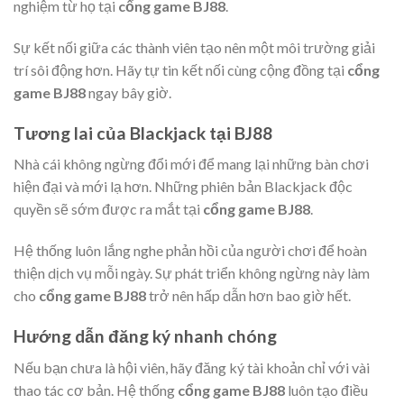
nghiệm từ họ tại
cổng game BJ88
.
Sự kết nối giữa các thành viên tạo nên một môi trường giải
trí sôi động hơn. Hãy tự tin kết nối cùng cộng đồng tại
cổng
game BJ88
ngay bây giờ.
Tương lai của Blackjack tại BJ88
Nhà cái không ngừng đổi mới để mang lại những bàn chơi
hiện đại và mới lạ hơn. Những phiên bản Blackjack độc
quyền sẽ sớm được ra mắt tại
cổng game BJ88
.
Hệ thống luôn lắng nghe phản hồi của người chơi để hoàn
thiện dịch vụ mỗi ngày. Sự phát triển không ngừng này làm
cho
cổng game BJ88
trở nên hấp dẫn hơn bao giờ hết.
Hướng dẫn đăng ký nhanh chóng
Nếu bạn chưa là hội viên, hãy đăng ký tài khoản chỉ với vài
thao tác cơ bản. Hệ thống
cổng game BJ88
luôn tạo điều