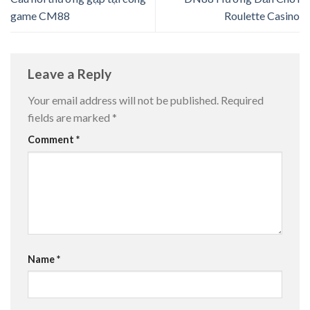
game CM88
Roulette Casino
Leave a Reply
Your email address will not be published.
Required
fields are marked
*
Comment
*
Name
*