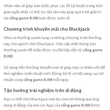
Nhân viên sẽ giúp bạn khắc phục các lỗi kỹ thuật trong thời
gian ngắn nhất có thể. Sự tận tâm này giúp quá trình giải trí
tại
cổng game BJ88
luôn được suôn sẻ.
Chương trình khuyến mãi cho Blackjack
Nhà cái thường xuyên tung ra những chương trình thưởng
nạp cho người chơi Blackjack. Hãy cập nhật thông báo
thường xuyên để nhận được ưu đãi hấp dẫn từ
cổng game
BJ88
.
Sử dụng tiền thưởng khuyến mãi sẽ giúp bạn có thêm vốn để
thử nghiệm chiến thuật mới. Đừng bỏ lỡ cơ hội nâng cao lợi
nhuận cùng
cổng game BJ88
mỗi ngày.
Tận hưởng trải nghiệm trên di động
Bạn có thể chơi Blackjack mọi lúc mọi nơi thông qua ứng
dụng di động của nhà cái. App của
cổng game BJ88
được