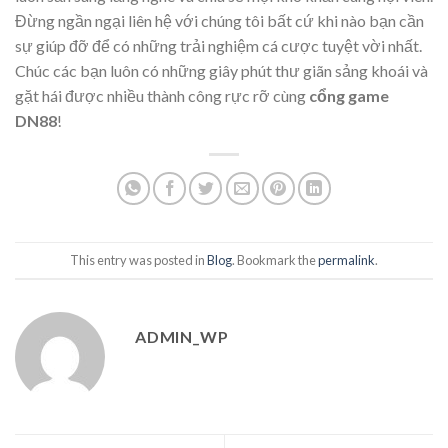
Đừng ngần ngại liên hệ với chúng tôi bất cứ khi nào bạn cần
sự giúp đỡ để có những trải nghiệm cá cược tuyệt vời nhất.
Chúc các bạn luôn có những giây phút thư giãn sảng khoái và
gặt hái được nhiều thành công rực rỡ cùng
cổng game
DN88
!
This entry was posted in
Blog
. Bookmark the
permalink
.
ADMIN_WP