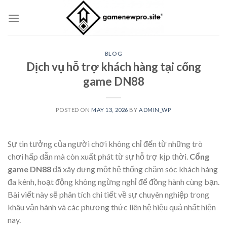
Skip
to
content
BLOG
Dịch vụ hỗ trợ khách hàng tại cổng
game DN88
POSTED ON
MAY 13, 2026
BY
ADMIN_WP
Sự tin tưởng của người chơi không chỉ đến từ những trò
chơi hấp dẫn mà còn xuất phát từ sự hỗ trợ kịp thời.
Cổng
game DN88
đã xây dựng một hệ thống chăm sóc khách hàng
đa kênh, hoạt động không ngừng nghỉ để đồng hành cùng bạn.
Bài viết này sẽ phân tích chi tiết về sự chuyên nghiệp trong
khâu vận hành và các phương thức liên hệ hiệu quả nhất hiện
nay.