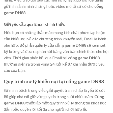
gửi hình ảnh minh chứng hoặc video mô tả sự cố cho
cổng
game DN88
.
Gửi yêu cầu qua Email chính thức
Nếu bạn có những thắc mắc mang tính chất phức tạp hoặc
cần khiếu nại về các chương trình khuyến mãi, Email là kênh
phù hợp. Bộ phận quản lý của
cổng game DN88
sẽ xem xét
kỹ lưỡng và đưa ra phản hồi bằng văn bản chính thức cho hội
viên. Thời gian phản hồi qua Email tại
cổng game DN88
thường diễn ra trong vòng 24 giờ kể từ khi nhận được yêu
cầu của bạn.
Quy trình xử lý khiếu nại tại cổng game DN88
Sự minh bạch trong việc giải quyết tranh chấp là yếu tố cốt
lõi giúp nhà cái giữ vững uy tín trong suốt nhiều năm.
Cổng
game DN88
thiết lập một quy trình xử lý thông tin khoa học,
đảm bảo quyền lợi tối đa cho người chơi hợp lệ.