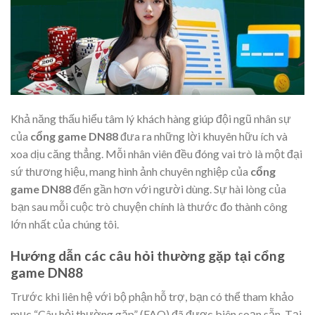
Khả năng thấu hiểu tâm lý khách hàng giúp đội ngũ nhân sự
của
cổng game DN88
đưa ra những lời khuyên hữu ích và
xoa dịu căng thẳng. Mỗi nhân viên đều đóng vai trò là một đại
sứ thương hiệu, mang hình ảnh chuyên nghiệp của
cổng
game DN88
đến gần hơn với người dùng. Sự hài lòng của
bạn sau mỗi cuộc trò chuyện chính là thước đo thành công
lớn nhất của chúng tôi.
Hướng dẫn các câu hỏi thường gặp tại cổng
game DN88
Trước khi liên hệ với bộ phận hỗ trợ, bạn có thể tham khảo
mục “Câu hỏi thường gặp” (FAQ) đã được biên soạn sẵn. Tại