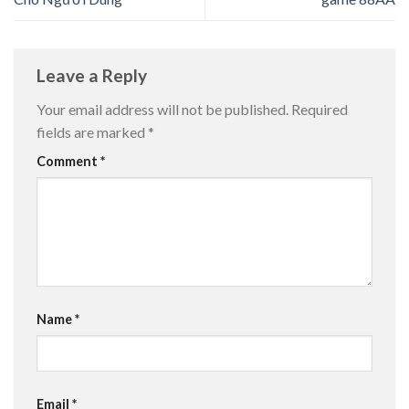
Leave a Reply
Your email address will not be published.
Required
fields are marked
*
Comment
*
Name
*
Email
*