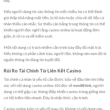
này.
Nếu người dùng tin vào thông tin một chiều, họ có thể đánh
giá thấp khả năng mất tiền, bị lôi kéo hoặc chia sẻ dữ liệu cá
nhân thiếu cân nhắc. Sự thiếu cân bằng trong thông tin có thể
khiến người đọc nghĩ rằng casino online là hoạt động đơn
giản, ít rủi ro và dễ kiểm soát.
Một nội dung có trách nhiệm cần trình bày đầy đủ mặt trái.
Nếu không có phần cảnh báo, người đọc không nên xem đó là
nguồn thông tin đáng tin tuyệt đối.
Rủi Ro Tài Chính Từ Liên Kết Casino
Tài chính cá nhân là yếu tố cần được bảo vệ đầu tiên khi tiếp
xúc với nội dung casino online. Khi đọc về
mm88 link
, người
dùng có thể gặp các thông điệp khiến casino trông giống như
cơ hội kiếm tiền nhanh. Đây là nhận thức cần tránh.
Casino online luôn có yếu tố may rủi. Không có nội dung nào