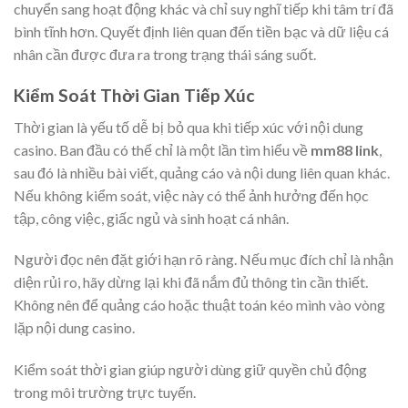
chuyển sang hoạt động khác và chỉ suy nghĩ tiếp khi tâm trí đã
bình tĩnh hơn. Quyết định liên quan đến tiền bạc và dữ liệu cá
nhân cần được đưa ra trong trạng thái sáng suốt.
Kiểm Soát Thời Gian Tiếp Xúc
Thời gian là yếu tố dễ bị bỏ qua khi tiếp xúc với nội dung
casino. Ban đầu có thể chỉ là một lần tìm hiểu về
mm88 link
,
sau đó là nhiều bài viết, quảng cáo và nội dung liên quan khác.
Nếu không kiểm soát, việc này có thể ảnh hưởng đến học
tập, công việc, giấc ngủ và sinh hoạt cá nhân.
Người đọc nên đặt giới hạn rõ ràng. Nếu mục đích chỉ là nhận
diện rủi ro, hãy dừng lại khi đã nắm đủ thông tin cần thiết.
Không nên để quảng cáo hoặc thuật toán kéo mình vào vòng
lặp nội dung casino.
Kiểm soát thời gian giúp người dùng giữ quyền chủ động
trong môi trường trực tuyến.