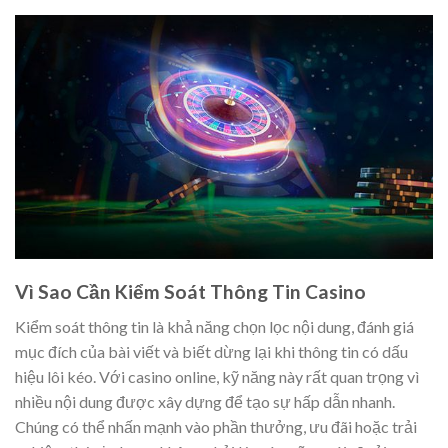
Vì Sao Cần Kiểm Soát Thông Tin Casino
Kiểm soát thông tin là khả năng chọn lọc nội dung, đánh giá
mục đích của bài viết và biết dừng lại khi thông tin có dấu
hiệu lôi kéo. Với casino online, kỹ năng này rất quan trọng vì
nhiều nội dung được xây dựng để tạo sự hấp dẫn nhanh.
Chúng có thể nhấn mạnh vào phần thưởng, ưu đãi hoặc trải