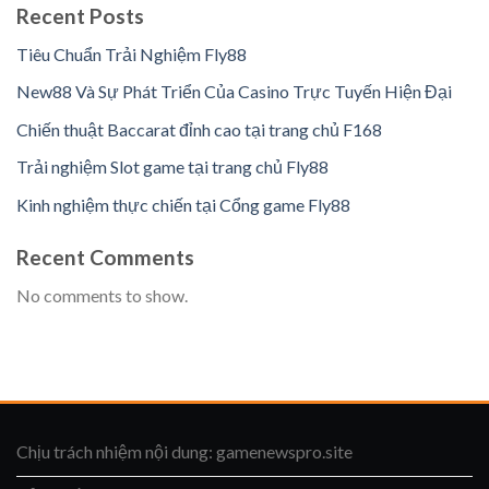
Recent Posts
Tiêu Chuẩn Trải Nghiệm Fly88
New88 Và Sự Phát Triển Của Casino Trực Tuyến Hiện Đại
Chiến thuật Baccarat đỉnh cao tại trang chủ F168
Trải nghiệm Slot game tại trang chủ Fly88
Kinh nghiệm thực chiến tại Cổng game Fly88
Recent Comments
No comments to show.
Chịu trách nhiệm nội dung: gamenewspro.site