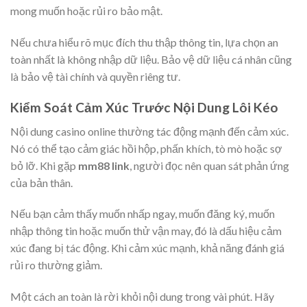
mong muốn hoặc rủi ro bảo mật.
Nếu chưa hiểu rõ mục đích thu thập thông tin, lựa chọn an
toàn nhất là không nhập dữ liệu. Bảo vệ dữ liệu cá nhân cũng
là bảo vệ tài chính và quyền riêng tư.
Kiểm Soát Cảm Xúc Trước Nội Dung Lôi Kéo
Nội dung casino online thường tác động mạnh đến cảm xúc.
Nó có thể tạo cảm giác hồi hộp, phấn khích, tò mò hoặc sợ
bỏ lỡ. Khi gặp
mm88 link
, người đọc nên quan sát phản ứng
của bản thân.
Nếu bạn cảm thấy muốn nhấp ngay, muốn đăng ký, muốn
nhập thông tin hoặc muốn thử vận may, đó là dấu hiệu cảm
xúc đang bị tác động. Khi cảm xúc mạnh, khả năng đánh giá
rủi ro thường giảm.
Một cách an toàn là rời khỏi nội dung trong vài phút. Hãy