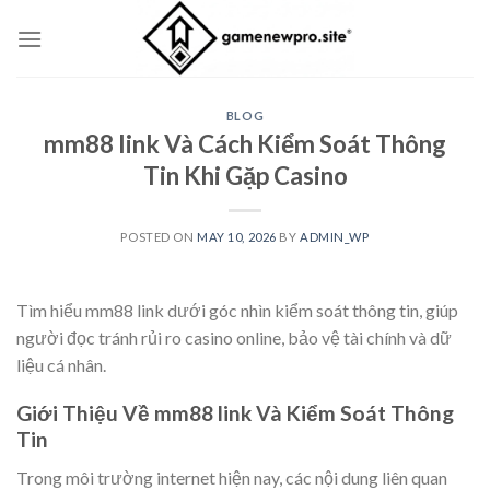
Skip
to
content
BLOG
mm88 link Và Cách Kiểm Soát Thông
Tin Khi Gặp Casino
POSTED ON
MAY 10, 2026
BY
ADMIN_WP
Tìm hiểu mm88 link dưới góc nhìn kiểm soát thông tin, giúp
người đọc tránh rủi ro casino online, bảo vệ tài chính và dữ
liệu cá nhân.
Giới Thiệu Về mm88 link Và Kiểm Soát Thông
Tin
Trong môi trường internet hiện nay, các nội dung liên quan