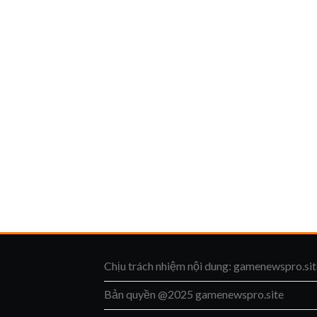
Chịu trách nhiệm nội dung: gamenewspro.sit
Bản quyền @2025 gamenewspro.site