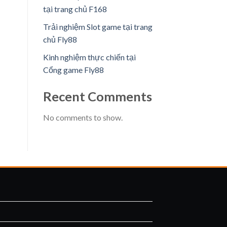
tại trang chủ F168
Trải nghiệm Slot game tại trang
chủ Fly88
Kinh nghiệm thực chiến tại
Cổng game Fly88
Recent Comments
No comments to show.